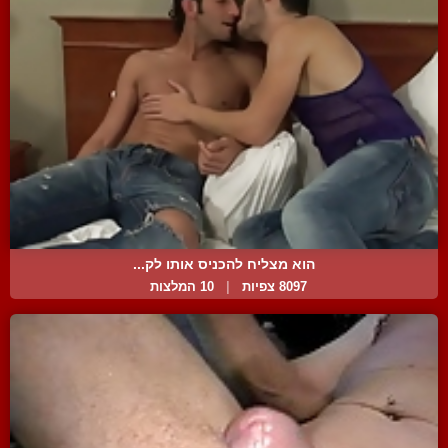
הוא מצליח להכניס אותו לק...
8097 צפיות
|
10 המלצות