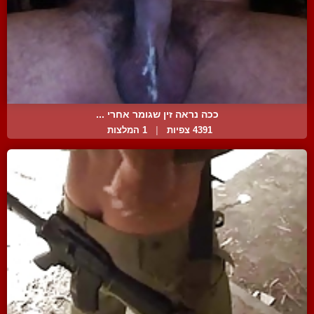
ככה נראה זין שגומר אחרי ...
4391 צפיות
|
1 המלצות