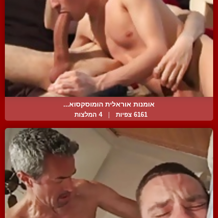
אומנות אוראלית הומוסקסוא...
6161 צפיות
|
4 המלצות