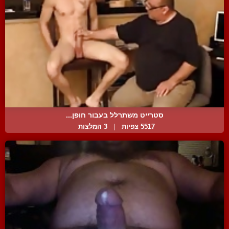
סטרייט משתרלל בעבור חופן...
5517 צפיות
|
3 המלצות