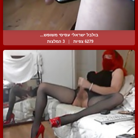
בולבל ישראלי עסיסי משופש...
6279 צפיות
|
3 המלצות