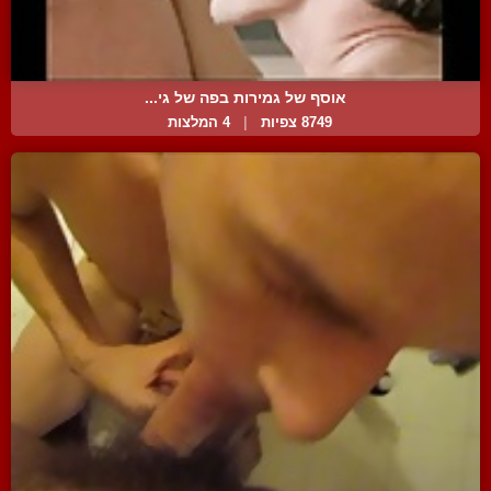
אוסף של גמירות בפה של גי...
8749 צפיות
|
4 המלצות