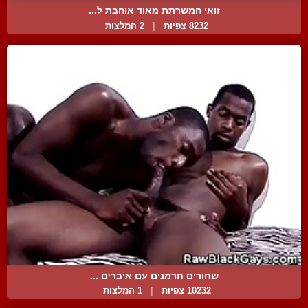
זואי המשרתת מאוד אוהבת ל...
8232 צפיות
|
2 המלצות
שחורים חרמנים עם איברים ...
10232 צפיות
|
1 המלצות