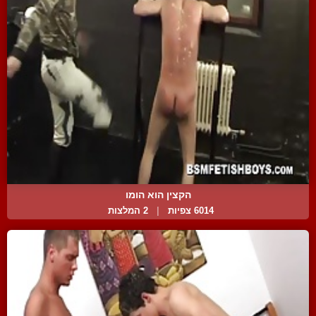
הקצין הוא הומו
6014 צפיות
|
2 המלצות