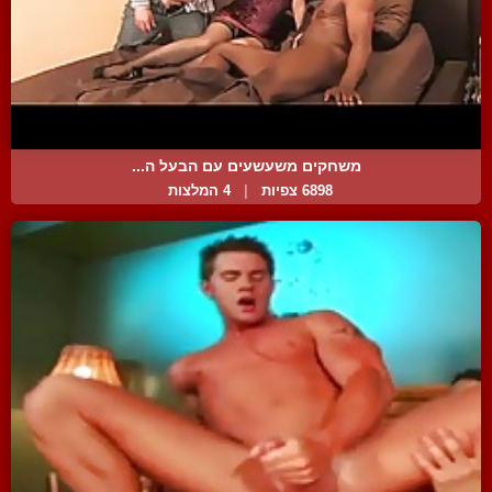
משחקים משעשעים עם הבעל ה...
6898 צפיות
|
4 המלצות