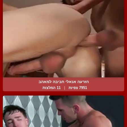
הזרעה אנאלי חביבה למאהב
7951 צפיות
|
11 המלצות