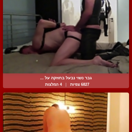
גבר נשוי נבעל בחוזקה על ...
6827 צפיות
|
4 המלצות