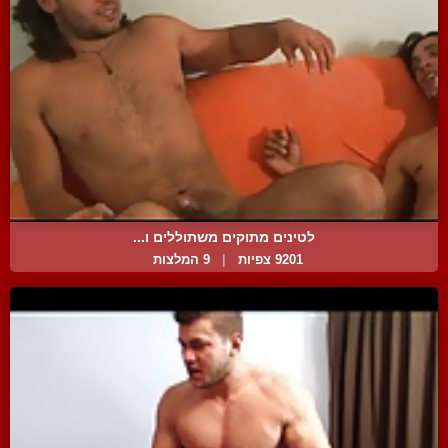
לטינים מתוקים משתוללים ו...
9201 צפיות
|
9 המלצות