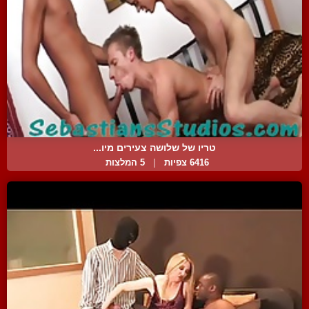
טריו של שלושה צעירים מיו...
6416 צפיות
|
5 המלצות