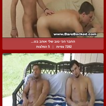
החבר הכי טוב שלי אוהב בט...
7282 צפיות
|
5 המלצות