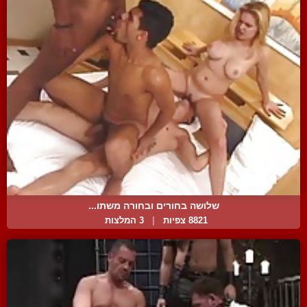
שלושה בחורים ובחורה משתו...
8821 צפיות
|
3 המלצות