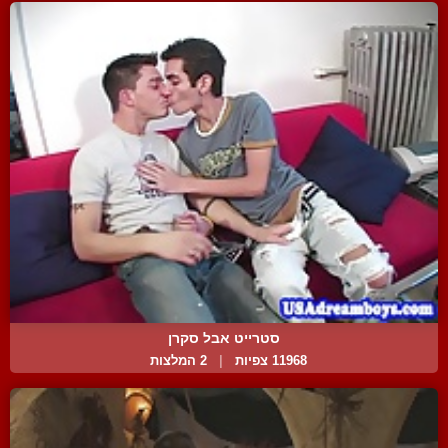
סטרייט אבל סקרן
11968 צפיות
|
2 המלצות