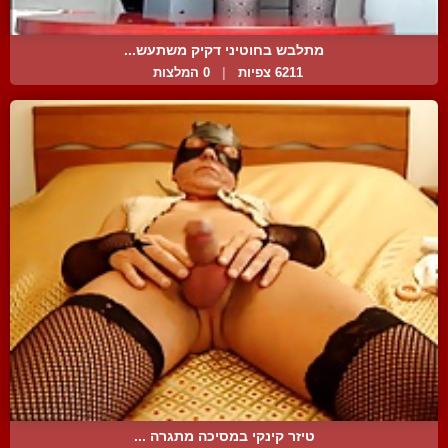
מתלבש בחוטיני דקיק משתעש...
6211 צפיות
|
0 המלצות
טיזר קינקי במסיכה מתגרה ...