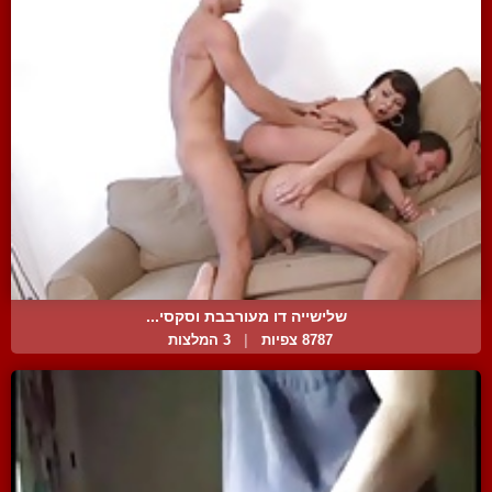
שלישייה דו מעורבבת וסקסי...
8787 צפיות
|
3 המלצות