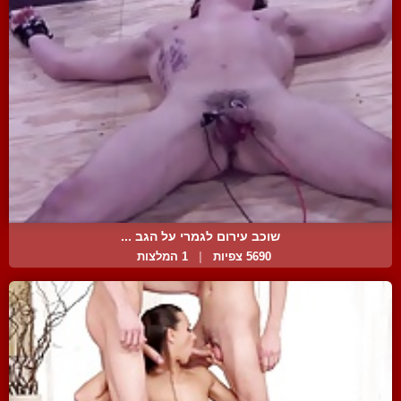
שוכב עירום לגמרי על הגב ...
5690 צפיות
|
1 המלצות