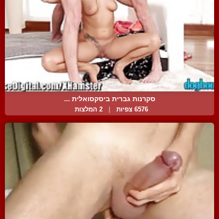
סקרנות גברית ביסקסואלית ...
6576 צפיות
|
2 המלצות