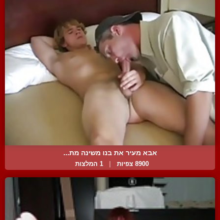
אבא מעיר את בנו משינה מת...
8900 צפיות
|
1 המלצות