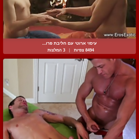
עיסוי ארוטי עם חליבת פרו...
8494 צפיות
|
3 המלצות