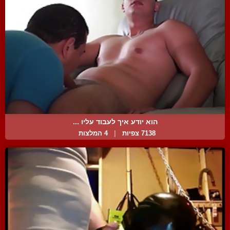
הוא יודע איך לעבוד עליו ...
7138 צפיות
|
4 המלצות