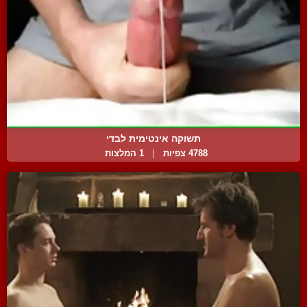
תשוקה אינטימית לבדי
4788 צפיות
|
1 המלצות