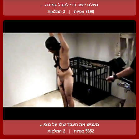
נשלט יושב כדי לקבל גמירה...
7198 צפיות
|
3 המלצות
מעניש את העבד שלו על מצי...
5352 צפיות
|
2 המלצות