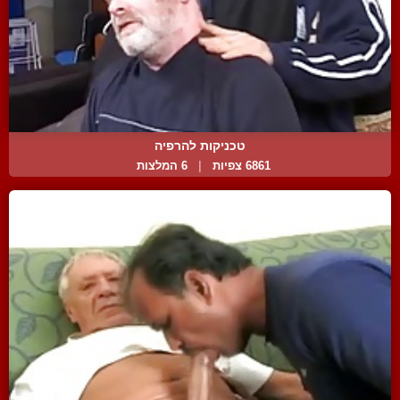
טכניקות להרפיה
6861 צפיות
|
6 המלצות