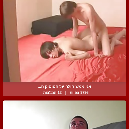
אני ממש חולה על הטוסיק ה...
9796 צפיות
|
12 המלצות