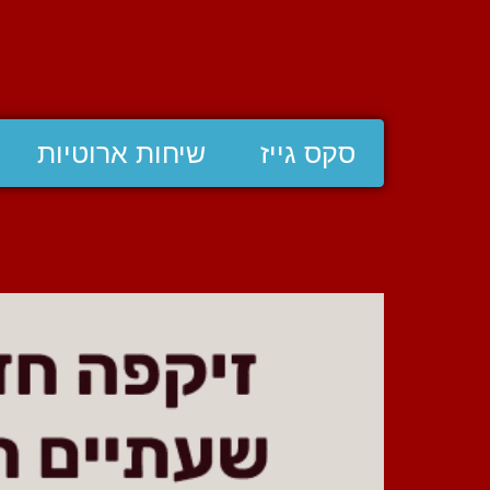
סקס גייז
שיחות ארוטיות