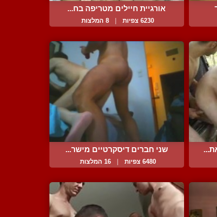
אורגיית חיילים מטריפה בח...
6230 צפיות
|
8 המלצות
...
שני חברים דיסקרטיים מישר...
6480 צפיות
|
16 המלצות