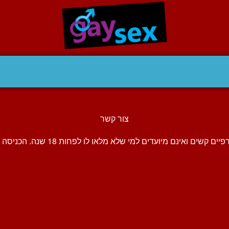
צור קשר
ועדים למי שלא מלאו לו לפחות 18 שנה. הכניסה והשימוש באתר הוא באריותך בלבד.