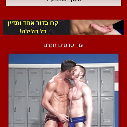
עוד סרטים חמים