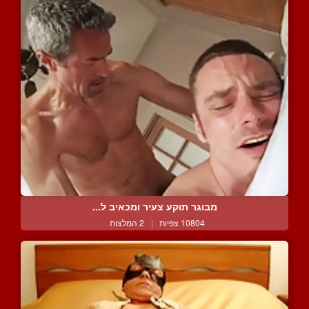
מבוגר תוקע צעיר ומכאיב ל...
10804 צפיות
|
2 המלצות