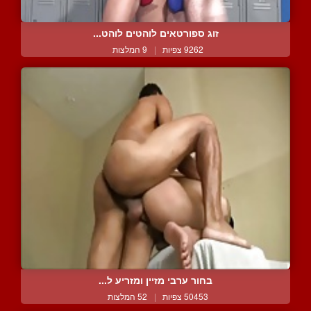
זוג ספורטאים לוהטים לוהט...
9262 צפיות
|
9 המלצות
בחור ערבי מזיין ומזריע ל...
50453 צפיות
|
52 המלצות