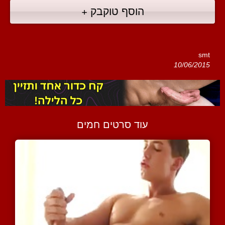
הוסף טוקבק +
smt
10/06/2015
עוד סרטים חמים