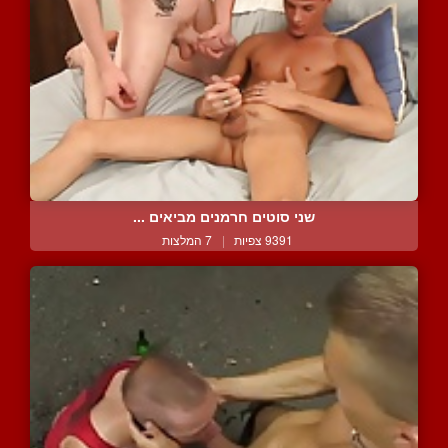
שני סוטים חרמנים מביאים ...
9391 צפיות
|
7 המלצות