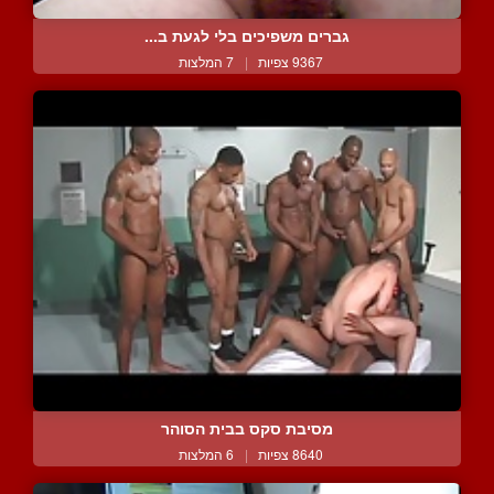
גברים משפיכים בלי לגעת ב...
9367 צפיות
|
7 המלצות
מסיבת סקס בבית הסוהר
8640 צפיות
|
6 המלצות