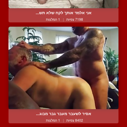
אני אלמד אותך לקח שלא תש...
7198 צפיות
|
1 המלצות
אסיר לשעבר מעבר גבר מבוג...
8402 צפיות
|
1 המלצות