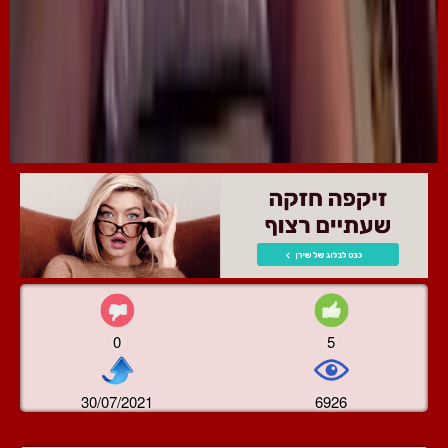
0
5
30/07/2021
6926