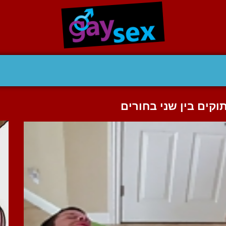
וקים בין שני בחורים