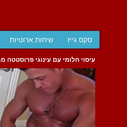
סקס גייז
שיחות ארוטיות
עיסוי חלומי עם עינוגי פרוסטטה מת