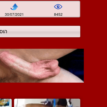
30/07/2021
8452
הוס