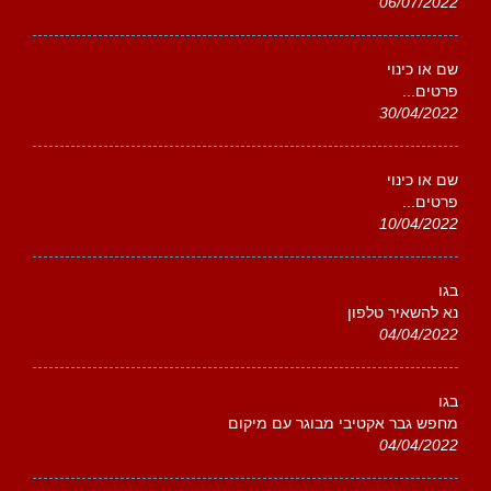
06/07/2022
שם או כינוי
פרטים...
30/04/2022
שם או כינוי
פרטים...
10/04/2022
בגו
נא להשאיר טלפון
04/04/2022
בגו
מחפש גבר אקטיבי מבוגר עם מיקום
04/04/2022