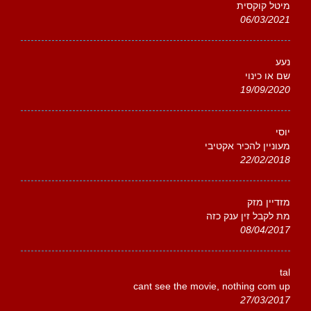
מיטל קוקסית
06/03/2021
נעע
שם או כינוי
19/09/2020
יוסי
מעוניין להכיר אקטיבי
22/02/2018
מזדיין מזק
מת לקבל זין ענק כזה
08/04/2017
tal
cant see the movie, nothing com up
27/03/2017