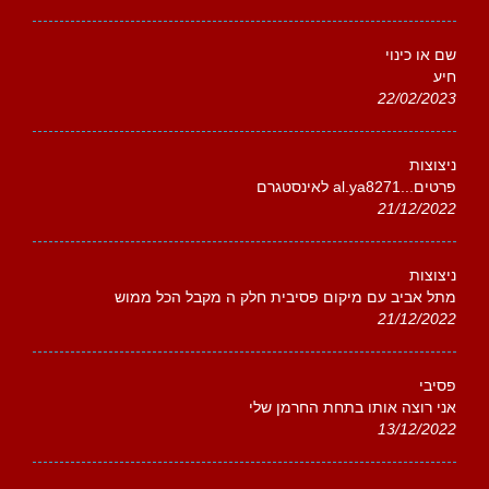
שם או כינוי
חיע
22/02/2023
ניצוצות
פרטים...al.ya8271 לאינסטגרם
21/12/2022
ניצוצות
מתל אביב עם מיקום פסיבית חלק ה מקבל הכל ממוש
21/12/2022
פסיבי
אני רוצה אותו בתחת החרמן שלי
13/12/2022