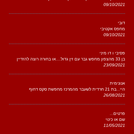
09/10/2021
דובי
מחפס אקטיבי
09/10/2021
פסיבי ו דו מיני
בן 33 מהצפון מחפש גבר עם זין גדול....או בחורה רוצה להזדיין
23/09/2021
אנונימית
היי...בת 21 חרדית לשעבר מהמרכז מחפשת סקס דחוף
26/08/2021
פרטים...
שם או כינוי
11/05/2021