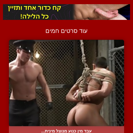
עוד סרטים חמים
עבד מין כנוע מנוצל מינית...