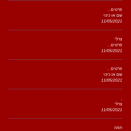
פרטים...
שם או כינוי
11/05/2021
צרלי
פרטים...
11/05/2021
פרטים...
שם או כינוי
11/05/2021
,
צרלי
11/05/2021
חמה