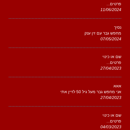
פרטים...
11/06/2024
נסיך
מחפש גבר עם זין ענק
07/05/2024
שם או כינוי
פרטים...
27/04/2023
אאא
אני מחפש גבר מעל גיל 50 לזיין אתי
27/04/2023
שם או כינוי
פרטים...
04/03/2023