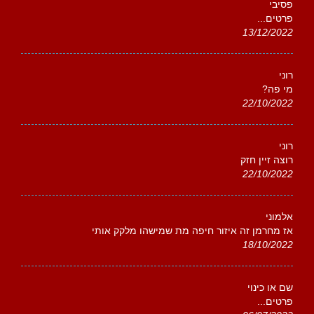
פסיבי
פרטים...
13/12/2022
רוני
מי פה?
22/10/2022
רוני
רוצה זיין חזק
22/10/2022
אלמוני
אז מחרמן זה איזור חיפה מת שמישהו מלקק אותי
18/10/2022
שם או כינוי
פרטים...