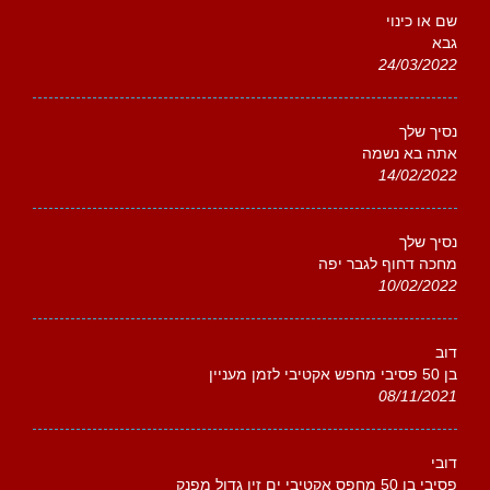
שם או כינוי
גבא
24/03/2022
נסיך שלך
אתה בא נשמה
14/02/2022
נסיך שלך
מחכה דחוף לגבר יפה
10/02/2022
דוב
בן 50 פסיבי מחפש אקטיבי לזמן מעניין
08/11/2021
דובי
פסיבי בן 50 מחפס אקטיבי ים זין גדול מפנק