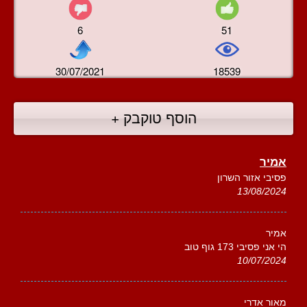
6
51
30/07/2021
18539
הוסף טוקבק +
אמיר
פסיבי אזור השרון
13/08/2024
אמיר
הי אני פסיבי 173 גוף טוב
10/07/2024
מאור אדרי