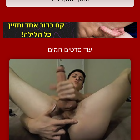
עוד סרטים חמים