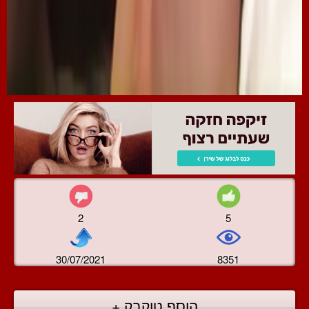
2
5
30/07/2021
8351
הוסף טוקבק +