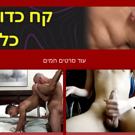
עוד סרטים חמים