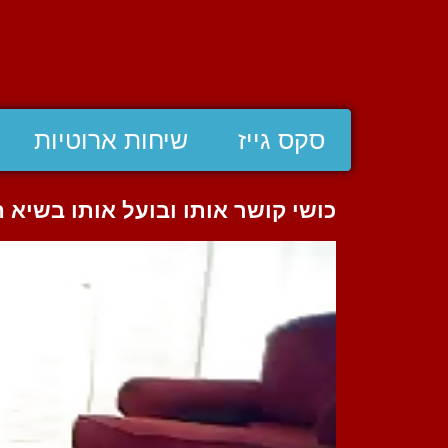
סקס גייז
שיחות ארוטיות
כושי קושר אותו ובועל אותו בשיא 