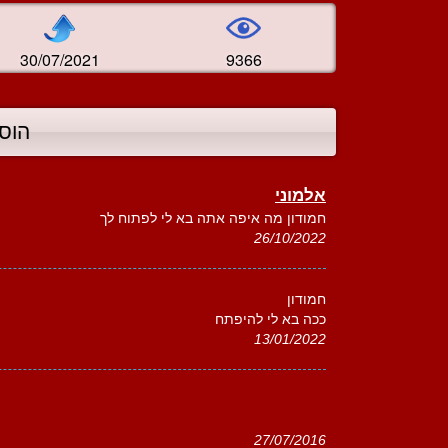
30/07/2021
9366
הוס
אלמוני
חמודון מה איפה אתה בא לי לפתוח לך
26/10/2022
חמודון
ככה בא לי להיפתח
13/01/2022
27/07/2016