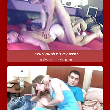
הזרעה אנאלית למאמן האישי...
8079 צפיות
|
2 המלצות