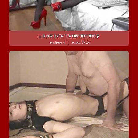
קרוסדרסר שמאוד אוהב שצופ...
7141 צפיות
|
1 המלצות