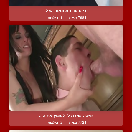
ידיים עדינות מאוד יש לו
7984 צפיות
|
1 המלצות
אישה עוזרת לו למצוץ את ה...
7724 צפיות
|
2 המלצות