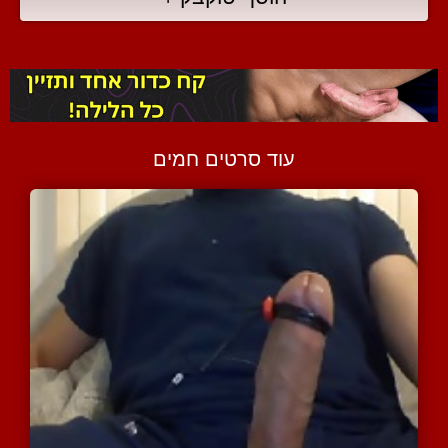
עוד סרטים חמים