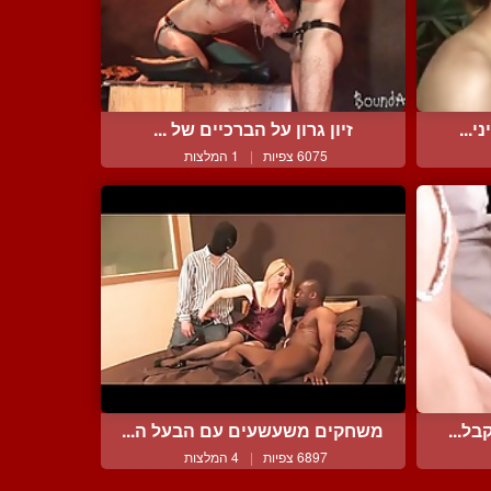
...
זיון גרון על הברכיים של ...
6075 צפיות
|
1 המלצות
ל...
משחקים משעשעים עם הבעל ה...
6897 צפיות
|
4 המלצות