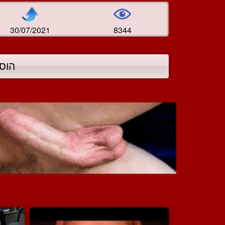
30/07/2021
8344
הוס