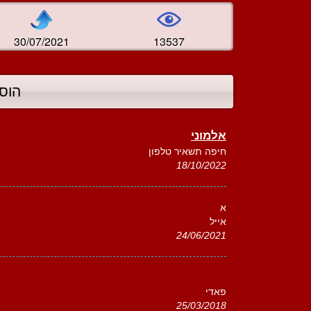
30/07/2021
13537
הוס
אלמוני
חיפה תשאיר טלפון
18/10/2022
א
אייל
24/06/2021
פאדי
25/03/2018