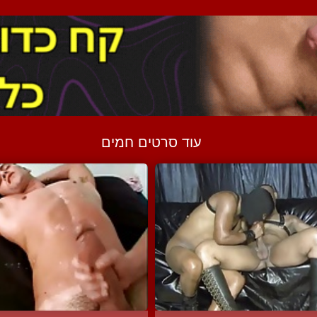
עוד סרטים חמים