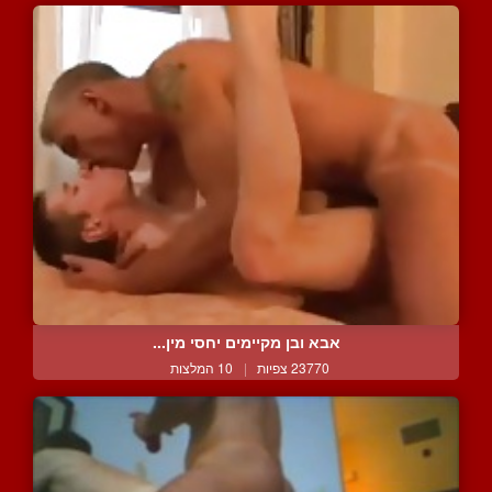
אבא ובן מקיימים יחסי מין...
23770 צפיות
|
10 המלצות