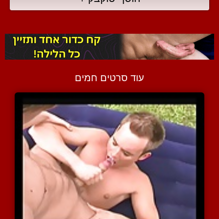
עוד סרטים חמים