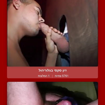
זיון סקסי בגלוריהול
5761 צפיות
|
1 המלצות