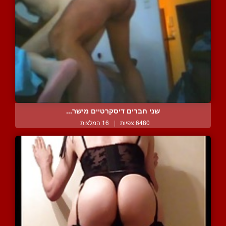
שני חברים דיסקרטיים מישר...
6480 צפיות
|
16 המלצות