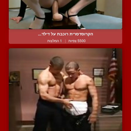
הקרוסדסרית רוכבת על דילד...
5500 צפיות
|
1 המלצות