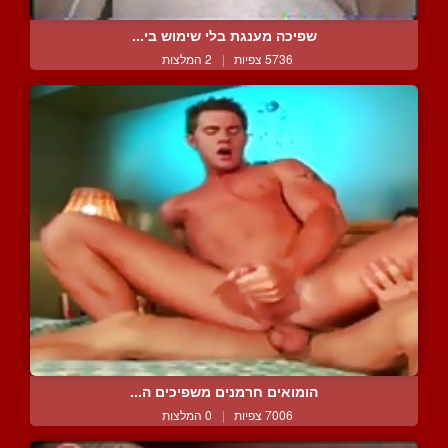
שפיכה מענגת בלי שימוש בי...
5736 צפיות
|
2 המלצות
הומואים חרמנים משפיכים ה...
7006 צפיות
|
0 המלצות