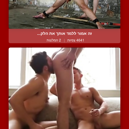
זה אמור ללמד אותך את הלק...
4641 צפיות
|
2 המלצות