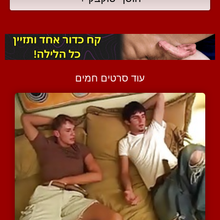
עוד סרטים חמים