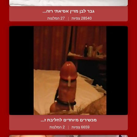
גבר לבן מזיין אסיאתי רזה...
28540 צפיות
|
27 המלצות
מכשירים מיוחדים לחליבת ז...
6659 צפיות
|
2 המלצות