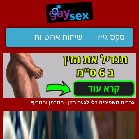
סקס גייז
שיחות ארוטיות
גברים משפיכים בלי לגעת בזין - מחרמן ומטריף