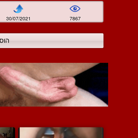
30/07/2021
7867
הוס