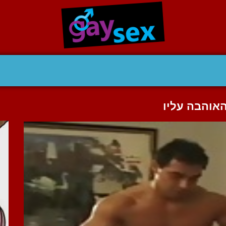
אוהבה עליו