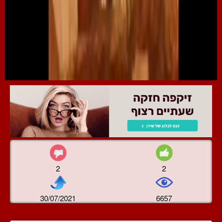
2
2
30/07/2021
6657