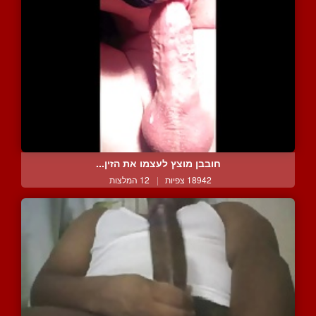
חובבן מוצץ לעצמו את הזין...
18942 צפיות
|
12 המלצות