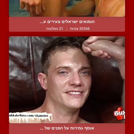
הומואים ישראלים צעירים ע...
30346 צפיות
|
21 המלצות
אוסף גמירות על הפנים של ...