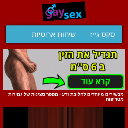
סקס גייז
שיחות ארוטיות
מכשירים מיוחדים לחליבת זרע - מספר סצינות של גמירות
מטריפות