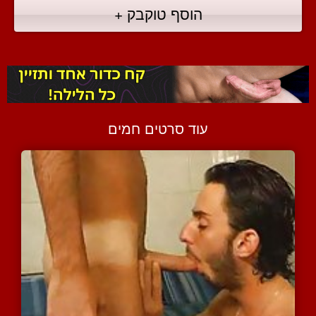
הוסף טוקבק +
עוד סרטים חמים