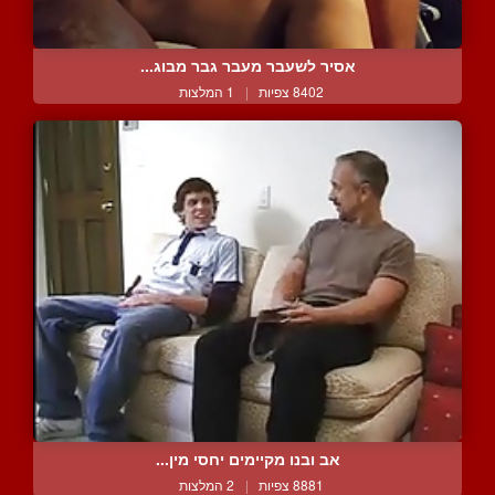
אסיר לשעבר מעבר גבר מבוג...
8402 צפיות
|
1 המלצות
אב ובנו מקיימים יחסי מין...
8881 צפיות
|
2 המלצות