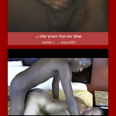
שולף את הכלי הארוך שלו ו...
5357 צפיות
|
1 המלצות