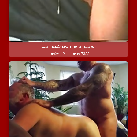
יש גברים שיודעים לגמור ב...
7322 צפיות
|
2 המלצות