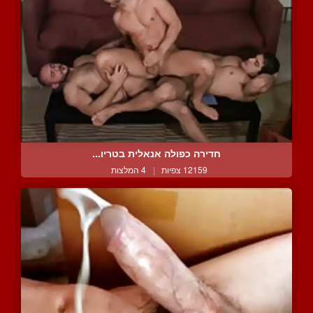
חדירה כפולה אנאלית בטריו...
12159 צפיות
|
4 המלצות