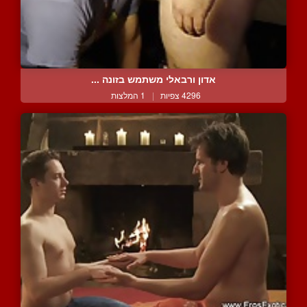
אדון ורבאלי משתמש בזונה ...
4296 צפיות
|
1 המלצות