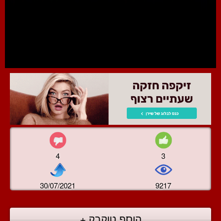
4
3
30/07/2021
9217
הוסף טוקבק +