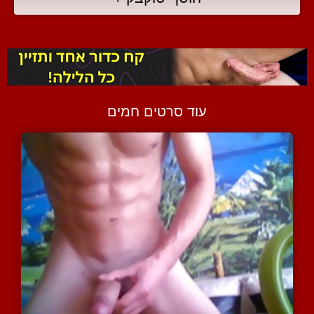
עוד סרטים חמים