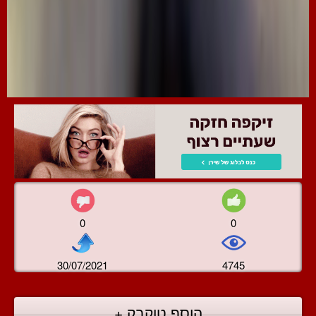
0
0
30/07/2021
4745
הוסף טוקבק +