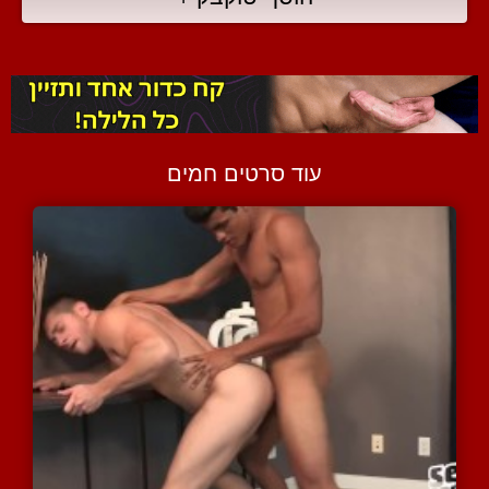
עוד סרטים חמים