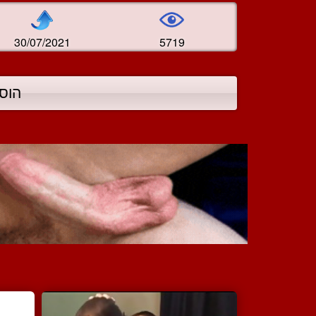
30/07/2021
5719
הוס