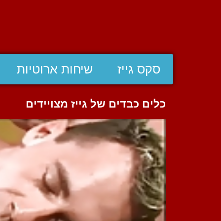
סקס גייז
שיחות ארוטיות
כלים כבדים של גייז מצויידים