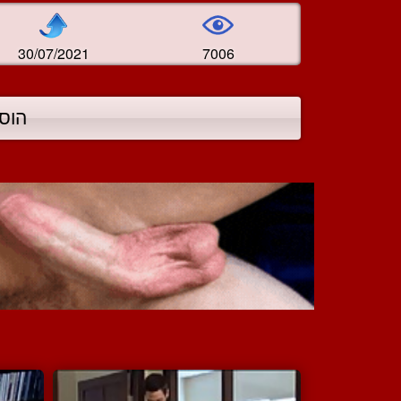
30/07/2021
7006
הוס