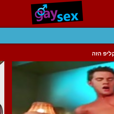
ליפ הזה