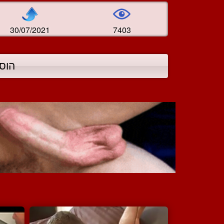
30/07/2021
7403
הוס