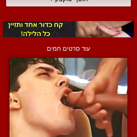
עוד סרטים חמים