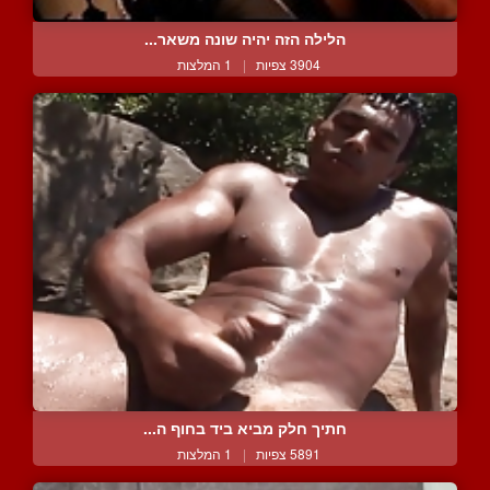
הלילה הזה יהיה שונה משאר...
3904 צפיות
|
1 המלצות
חתיך חלק מביא ביד בחוף ה...
5891 צפיות
|
1 המלצות