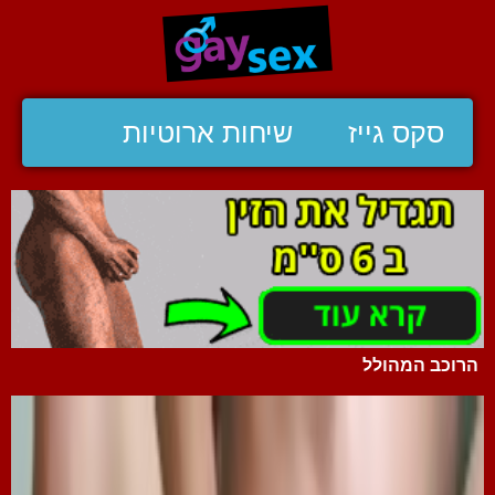
סקס גייז
שיחות ארוטיות
הרוכב המהולל