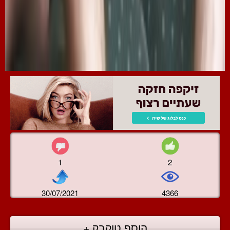
1
2
30/07/2021
4366
הוסף טוקבק +