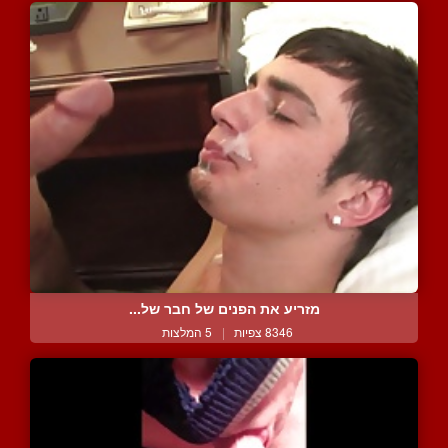
מזריע את הפנים של חבר של...
8346 צפיות
|
5 המלצות