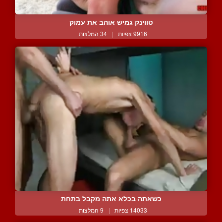
טווינק גמיש אוהב את עמוק
9916 צפיות
|
34 המלצות
כשאתה בכלא אתה מקבל בתחת
14033 צפיות
|
9 המלצות