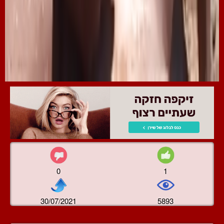
0
1
30/07/2021
5893