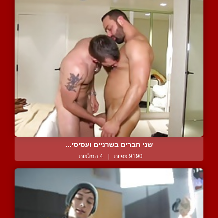
שני חברים בשרניים ועסיסי...
9190 צפיות
|
4 המלצות