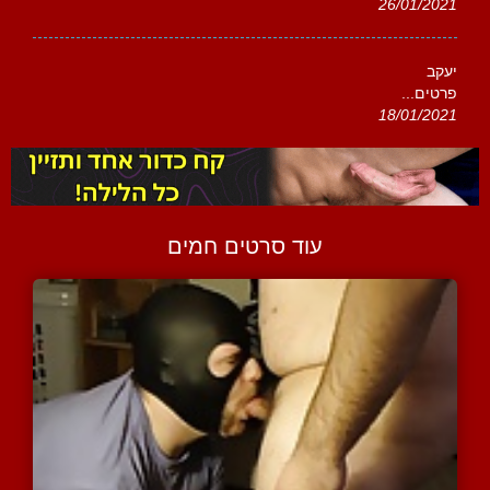
26/01/2021
יעקב
פרטים...
18/01/2021
עוד סרטים חמים