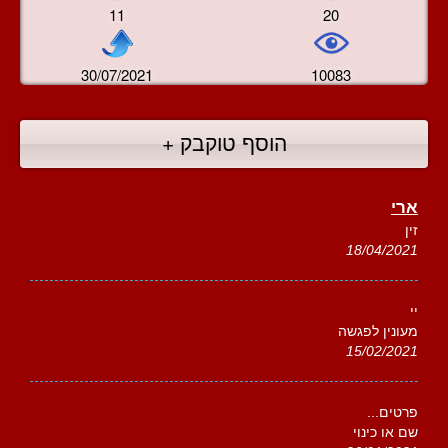
11
20
30/07/2021
10083
הוסף טוקבק +
ארי
זין
18/04/2021
יי
מעונין לפגשה
15/02/2021
פרטים...
שם או כינוי