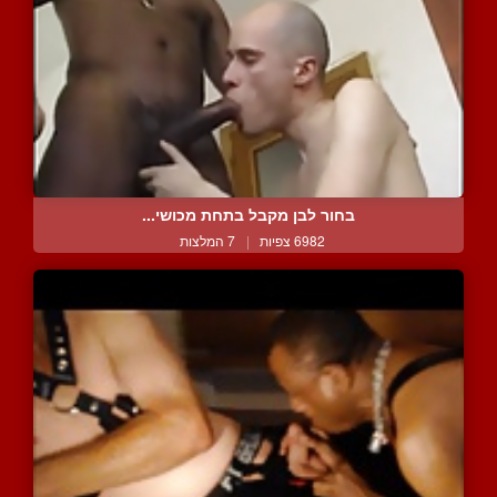
בחור לבן מקבל בתחת מכושי...
6982 צפיות
|
7 המלצות