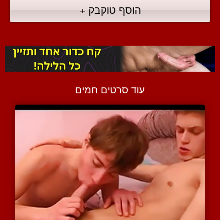
הוסף טוקבק +
עוד סרטים חמים