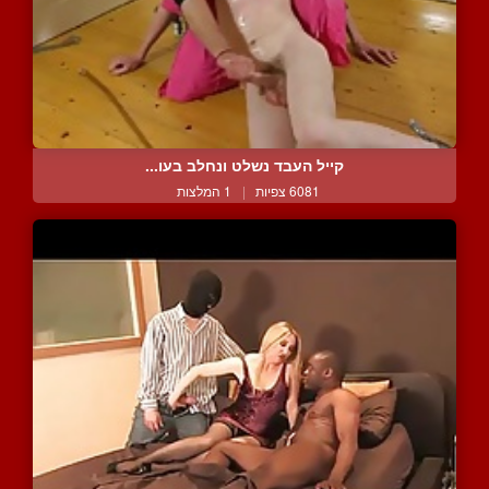
קייל העבד נשלט ונחלב בעו...
6081 צפיות
|
1 המלצות