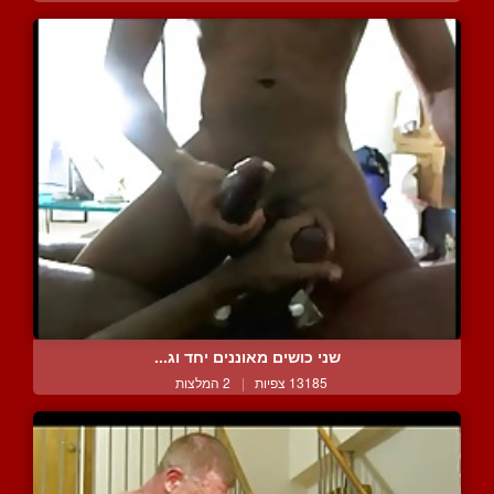
שני כושים מאוננים יחד וג...
13185 צפיות
|
2 המלצות