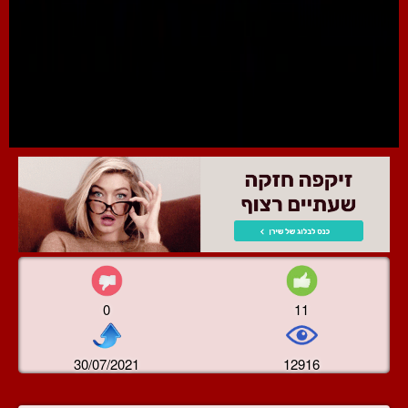
0
11
30/07/2021
12916