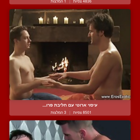
4836 צפיות
|
1 המלצות
עיסוי ארוטי עם חליבת פרו...
8501 צפיות
|
3 המלצות