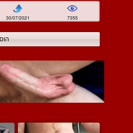
30/07/2021
7355
הוס