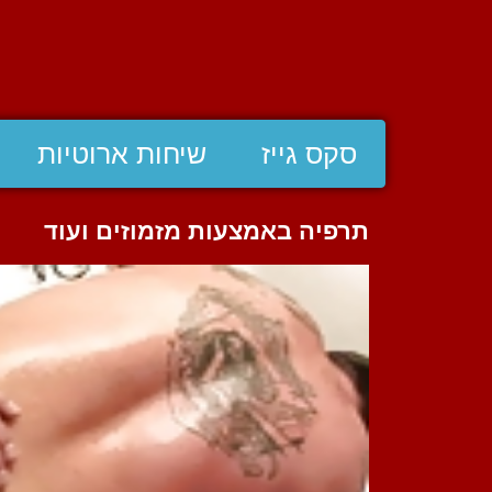
סקס גייז
שיחות ארוטיות
תרפיה באמצעות מזמוזים ועוד