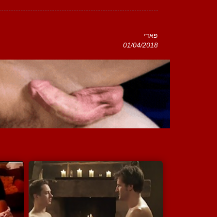
פאדי
01/04/2018