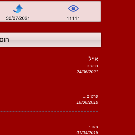
30/07/2021
11111
הוס
אייל
פרטים...
24/06/2021
פרטים...
18/08/2018
פאדי
01/04/2018