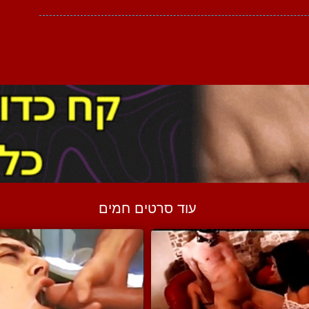
עוד סרטים חמים