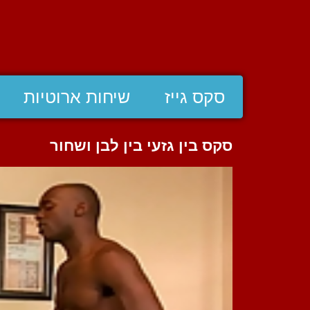
סקס גייז
שיחות ארוטיות
סקס בין גזעי בין לבן ושחור