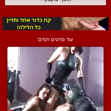
עוד סרטים חמים