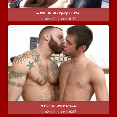
רביעייה קינקית וסוטה אש ...
6150 צפיות
|
0 המלצות
ישבנים עסיסיים וול-דאן
9355 צפיות
|
4 המלצות