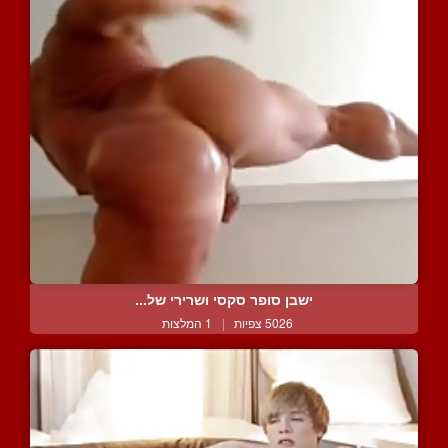
ישבן סופר סקסי ושרירי של...
5026 צפיות
|
1 המלצות