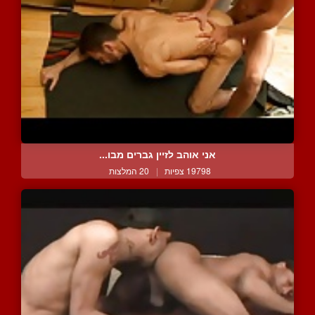
אני אוהב לזיין גברים מבו...
19798 צפיות
|
20 המלצות