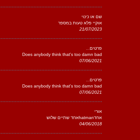
שם או כינוי
אוקיי פלא טעות במספר
21/07/2023
פרטים...
Does anybody think that's too damn bad
07/06/2021
פרטים...
Does anybody think that's too damn bad
07/06/2021
אורי
אחדhatmanאחד שתיים שלוש
04/06/2018