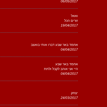
06/05/2017
ואאל
זורים הכל
19/04/2017
אחמד באר שבע דברו אותי בואצב
04/04/2017
אחמד באר שבע
היי אני אוהב לקבל ולתת
04/04/2017
יצחק
24/03/2017