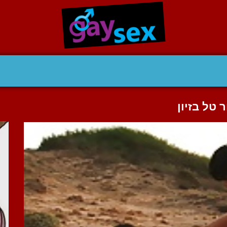
 טל בזיון