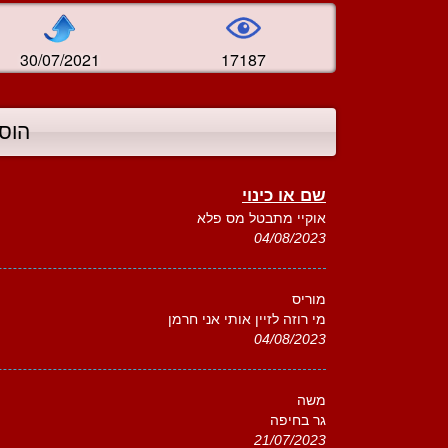
30/07/2021
17187
הוס
שם או כינוי
אוקיי מתבטל מס פלא
04/08/2023
מוריס
מי רוזה לזיין אותי אני חרמן
04/08/2023
משה
גר בחיפה
21/07/2023