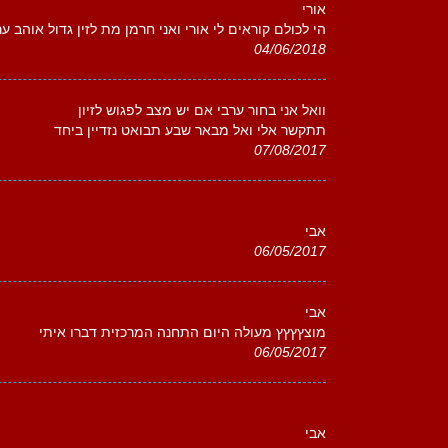
אורי
הי לכולם קוראים לי אורי ואני חרמן מת לזין גדול אוהב 
04/06/2018
וואל אני בחור ערבי אם יש מצב לפגוש לזיון
תתקשר אלי ואל מבאר שבע תבואט נזדיין ביחד
07/08/2017
אבי
06/05/2017
אבי
מוצץץץץ מעולה היום התחנה המרכזית דברו איתי
06/05/2017
אבי