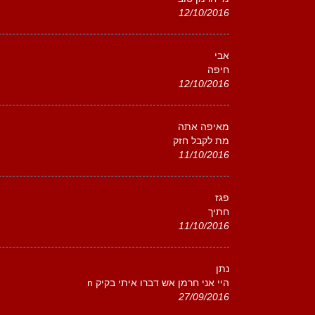
12/10/2016
אבי
חיפה
12/10/2016
מאיפה אתה
מת לקבל חזק
11/10/2016
פגז
חתיך
11/10/2016
נתן
היי אני חרמן אש דברו איתי בקיק n
27/09/2016