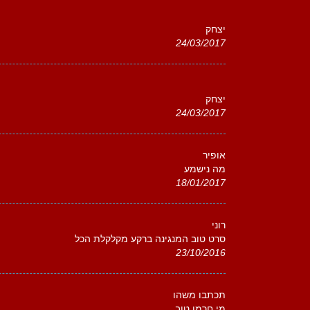
יצחק
24/03/2017
יצחק
24/03/2017
אופיר
מה נישמע
18/01/2017
רוני
סרט טוב המנגינה ברקע מקלקלת הכל
23/10/2016
תכתבו משהו
מי חרמן טוב