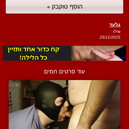
הוסף טוקבק +
גלעד
שילו
25/11/2015
עוד סרטים חמים