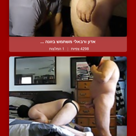
אדון ורבאלי משתמש בזונה ...
4298 צפיות
|
1 המלצות