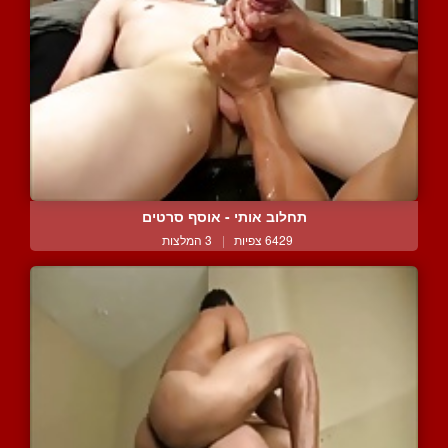
תחלוב אותי - אוסף סרטים
6429 צפיות
|
3 המלצות