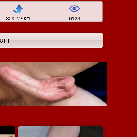
30/07/2021
6123
הוס