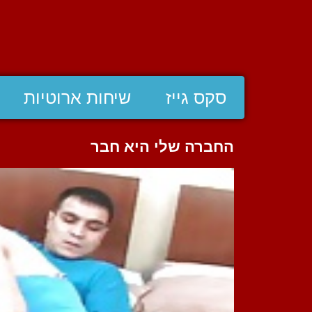
סקס גייז
שיחות ארוטיות
החברה שלי היא חבר