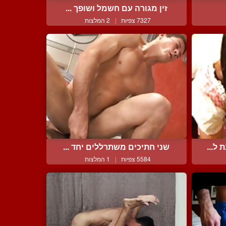
זין מגורה עם חשמל ושופך ...
7327 צפיות
|
2 המלצות
ל...
שני חתיכים משתרללים יחד ...
5584 צפיות
|
1 המלצות