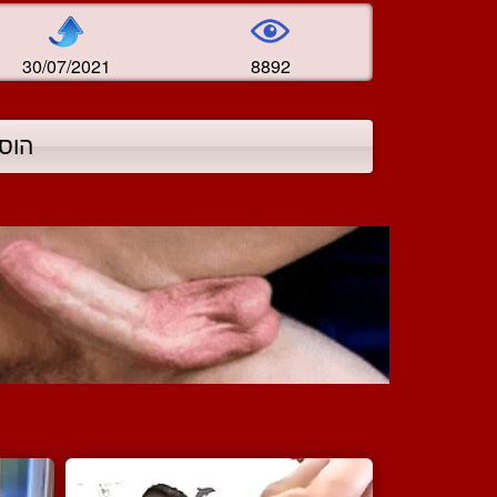
30/07/2021
8892
הוס