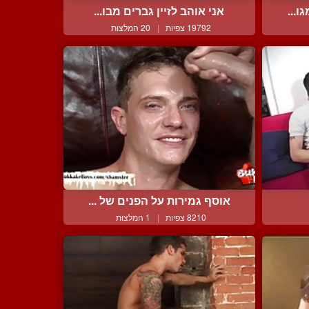
ו...
אני אוהב לזיין גברים מבו...
19792 צפיות
|
20 המלצות
אוסף גמירות על הפנים של ...
8210 צפיות
|
1 המלצות