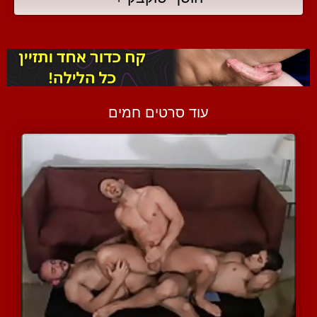
עוד סרטים חמים