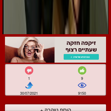
1
9
30/07/2021
9150
הוסף טוקבק +