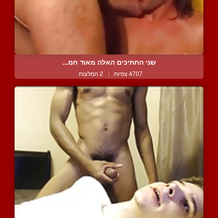
שני החתיכים האלה מאוד חמ...
4707 צפיות
|
2 המלצות