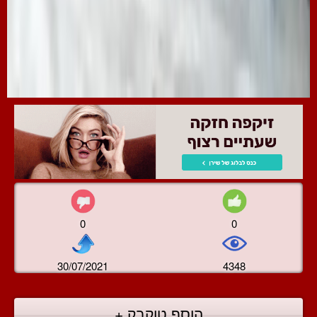
0
0
30/07/2021
4348
הוסף טוקבק +