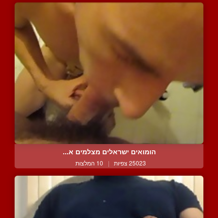
הומואים ישראלים מצלמים א...
25023 צפיות
|
10 המלצות