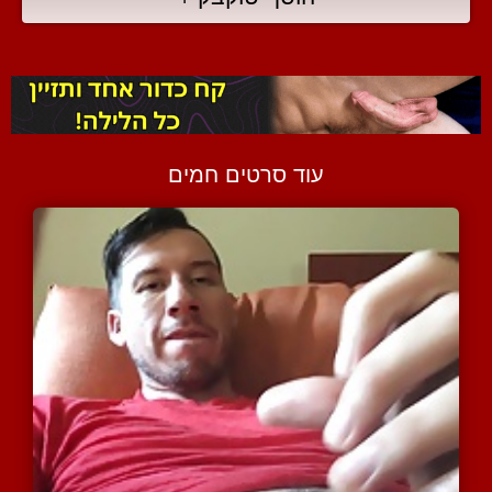
עוד סרטים חמים