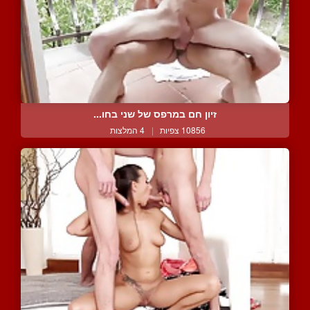
זיון חם במרפס של שני בחו...
10856 צפיות
|
4 המלצות