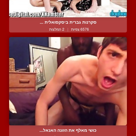
סקרנות גברית ביסקסואלית ...
6576 צפיות
|
2 המלצות
כושי מאלף את הזונה האנאל...