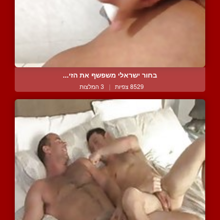
בחור ישראלי משפשף את הזי...
8529 צפיות
|
3 המלצות