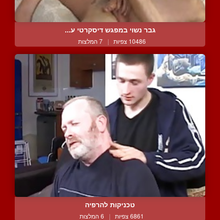
גבר נשוי במפגש דיסקרטי ע...
10486 צפיות
|
7 המלצות
טכניקות להרפיה
6861 צפיות
|
6 המלצות