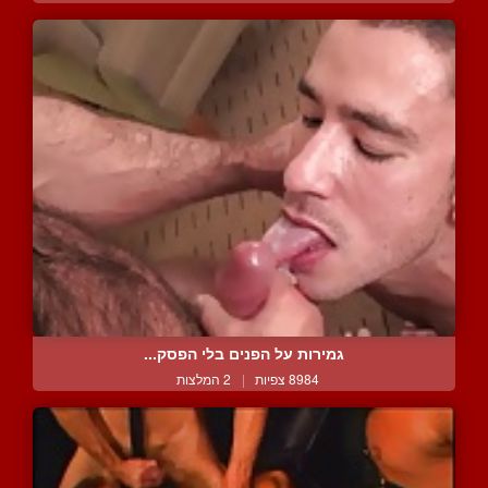
גמירות על הפנים בלי הפסק...
8984 צפיות
|
2 המלצות