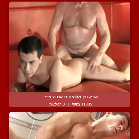
אבא ובן מלהיטים את היצרי...
11335 צפיות
|
3 המלצות