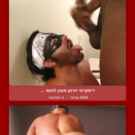
דיסקרטי חרמן מוצץ לכושי ...
6959 צפיות
|
4 המלצות