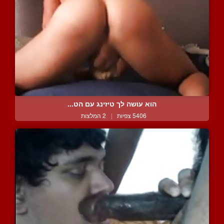
הוא עושה לך טיזינג עם הט...
5406 צפיות
|
2 המלצות