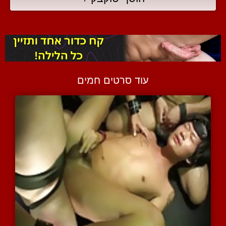
עוד סרטים חמים