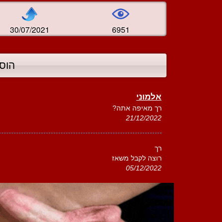
30/07/2021
6951
הוס
אלמוני
רך מאיפה אתה?
21/12/2022
רך
רוצה לקבל משאז
05/12/2022