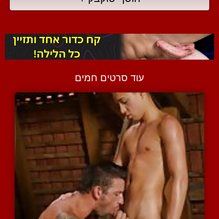
עוד סרטים חמים