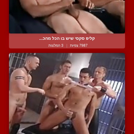
קליפ סקסי שיש בו הכל מהכ...
7987 צפיות
|
3 המלצות