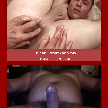
חורי תחת נבעלים ונפתחים ...
10081 צפיות
|
0 המלצות