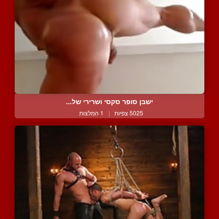
ישבן סופר סקסי ושרירי של...
5025 צפיות
|
1 המלצות