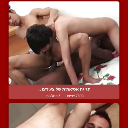
חגיגה אסיאתית של צעירים ...
7893 צפיות
|
5 המלצות