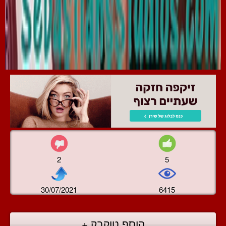
2
5
30/07/2021
6415
הוסף טוקבק +