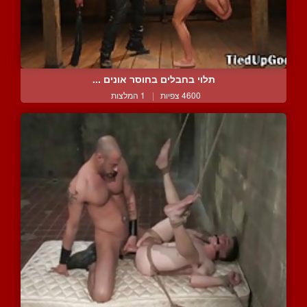
תלוי בחבלים בחוסר אונים ...
4600 צפיות
|
1 המלצות