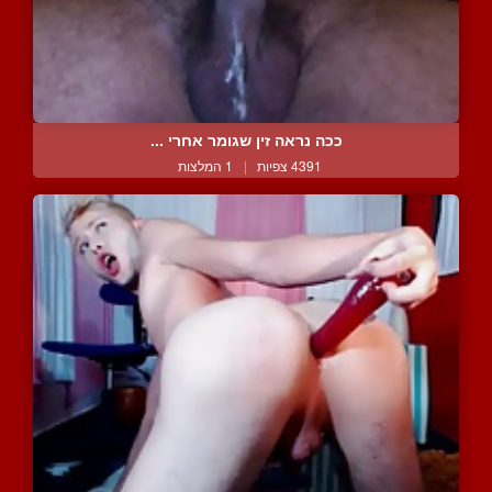
ככה נראה זין שגומר אחרי ...
4391 צפיות
|
1 המלצות