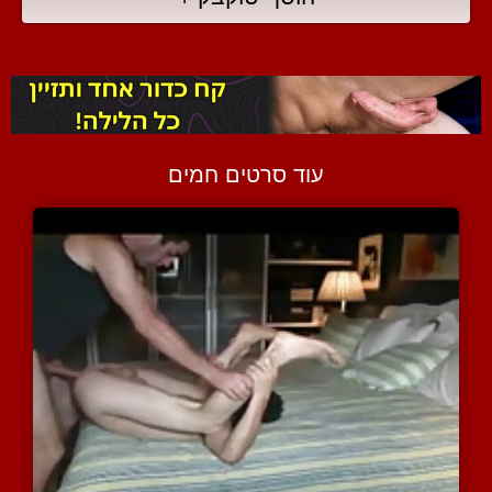
עוד סרטים חמים