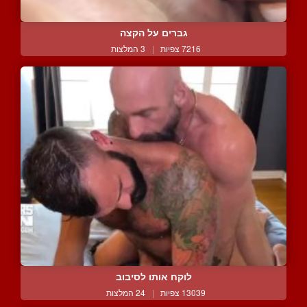
גברים על הקצה
7216 צפיות
|
3 המלצות
לוקח אותו לסיבוב
13039 צפיות
|
24 המלצות