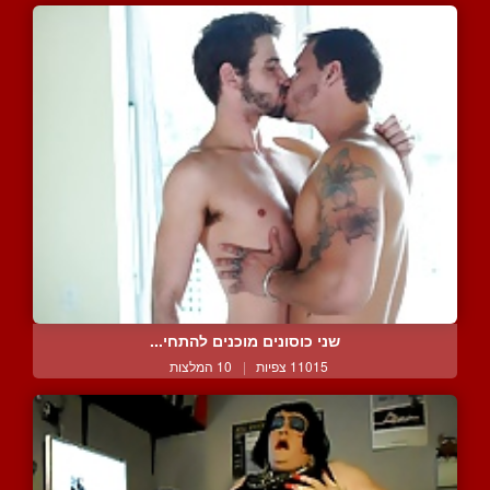
שני כוסונים מוכנים להתחי...
11015 צפיות
|
10 המלצות