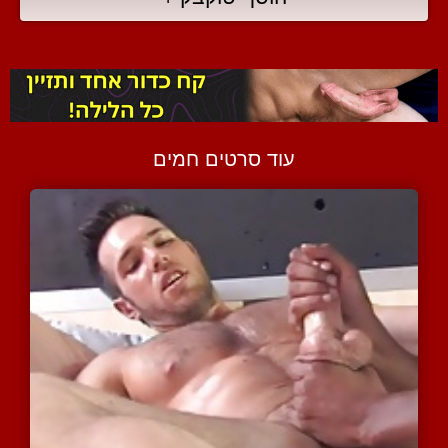
עוד סרטים חמים