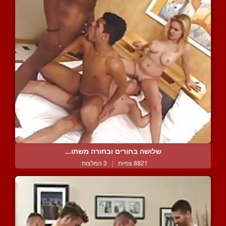
שלושה בחורים ובחורה משתו...
8821 צפיות
|
3 המלצות