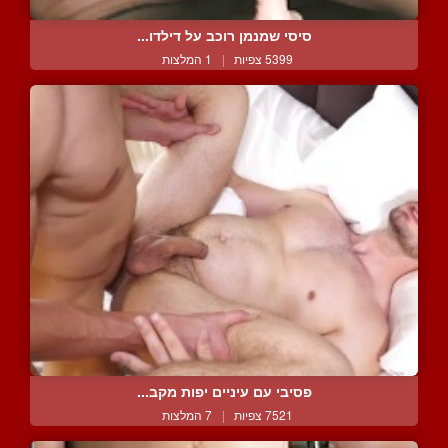
סיסי שמנמן רוכב על דילדו...
5399 צפיות
|
1 המלצות
פסיבי עם עיניים יפות מקב...
7521 צפיות
|
7 המלצות