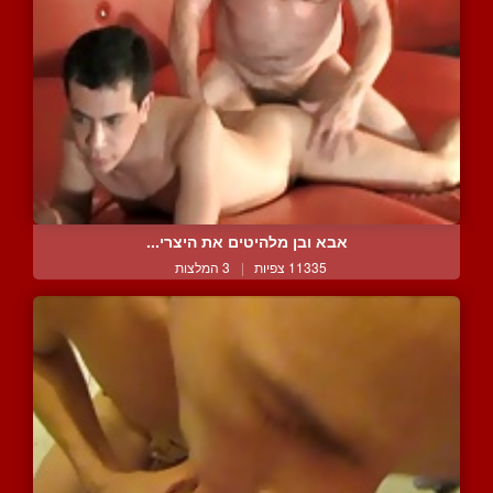
אבא ובן מלהיטים את היצרי...
11335 צפיות
|
3 המלצות