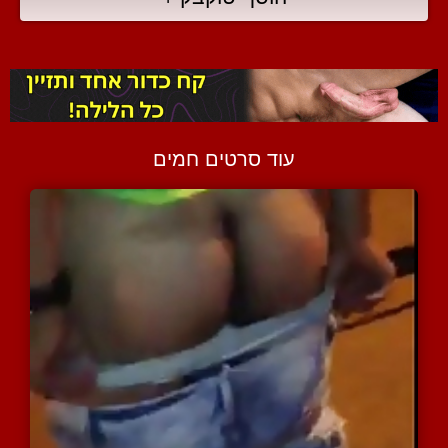
עוד סרטים חמים