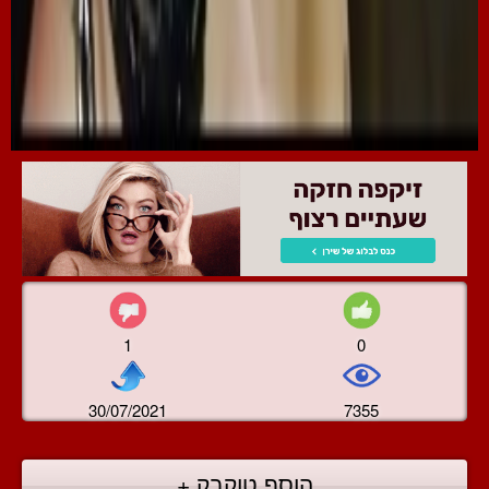
1
0
30/07/2021
7355
הוסף טוקבק +