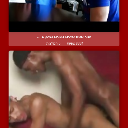
שני ספורטאים נהנים מאקט ...
8331 צפיות
|
5 המלצות