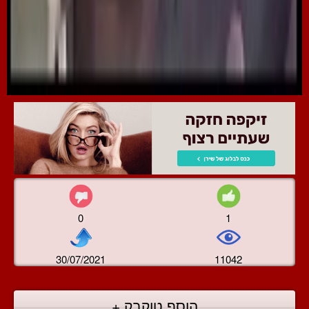
0
1
30/07/2021
11042
הוסף טוקבק +