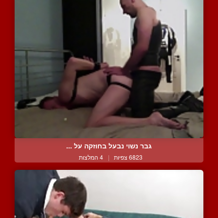
גבר נשוי נבעל בחוזקה על ...
6823 צפיות
|
4 המלצות