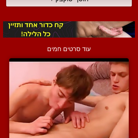
עוד סרטים חמים