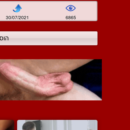
30/07/2021
6865
הוס