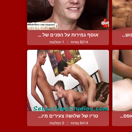
ש...
אוסף גמירות על הפנים של ...
8214 צפיות
|
1 המלצות
ס...
טריו של שלושה צעירים מיו...
6414 צפיות
|
5 המלצות