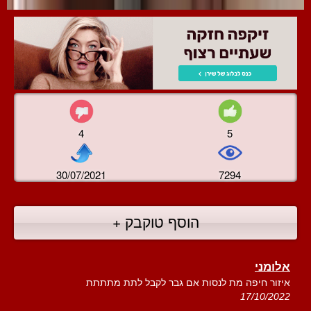
4
5
30/07/2021
7294
הוסף טוקבק +
אלומני
איזור חיפה מת לנסות אם גבר לקבל לתת מתתתת
17/10/2022