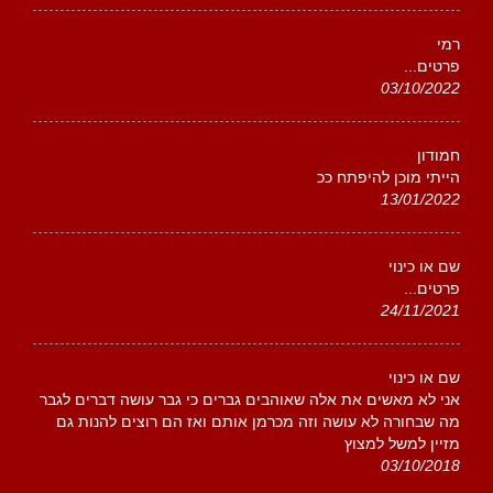
רמי
פרטים...
03/10/2022
חמודון
הייתי מוכן להיפתח ככ
13/01/2022
שם או כינוי
פרטים...
24/11/2021
שם או כינוי
אני לא מאשים את אלה שאוהבים גברים כי גבר עושה דברים לגבר
מה שבחורה לא עושה וזה מכרמן אותם ואז הם רוצים להנות גם
מזיין למשל למצוץ
03/10/2018