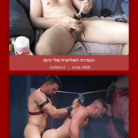
הגמירה השלישית שלי היום
4828 צפיות
|
0 המלצות