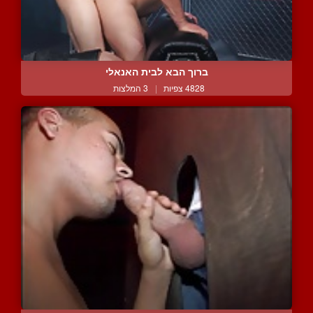
ברוך הבא לבית האנאלי
4828 צפיות
|
3 המלצות