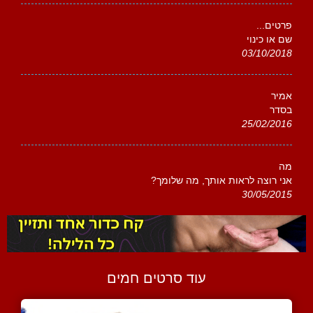
פרטים...
שם או כינוי
03/10/2018
אמיר
בסדר
25/02/2016
מה
אני רוצה לראות אותך, מה שלומך?
30/05/2015
עוד סרטים חמים