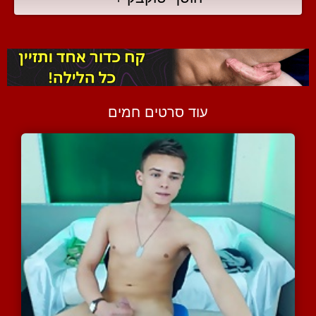
עוד סרטים חמים