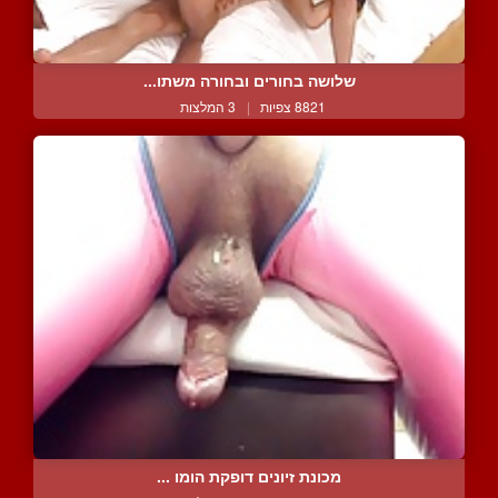
שלושה בחורים ובחורה משתו...
8821 צפיות
|
3 המלצות
מכונת זיונים דופקת הומו ...