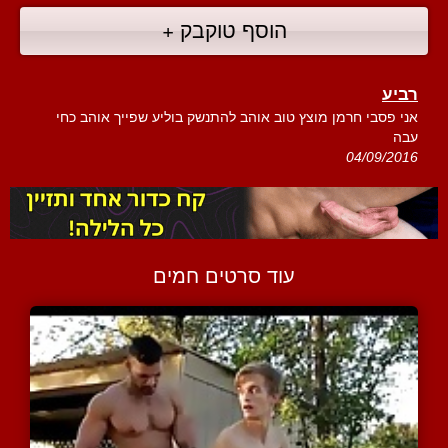
הוסף טוקבק +
רביע
אני פסבי חרמן מוצץ טוב אוהב להתנשק בוליע שפייך אוהב כחי
עבה
04/09/2016
עוד סרטים חמים