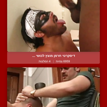
דיסקרטי חרמן מוצץ לכושי ...
6959 צפיות
|
4 המלצות