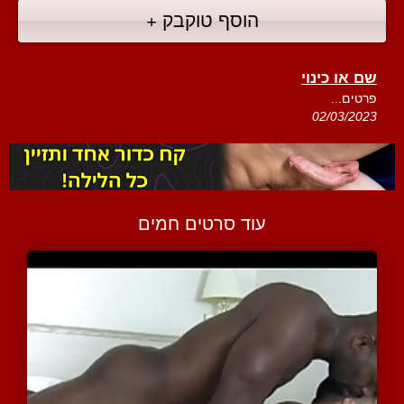
הוסף טוקבק +
שם או כינוי
פרטים...
02/03/2023
עוד סרטים חמים